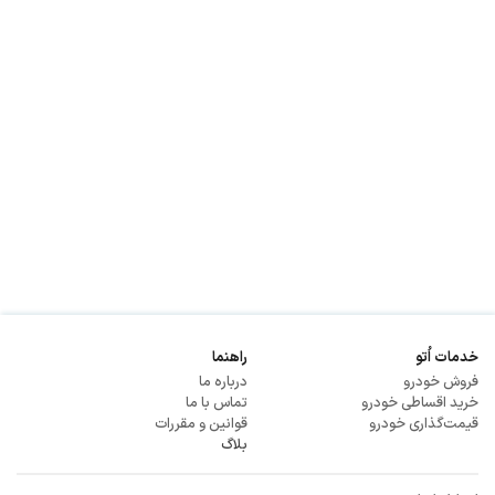
خدمات اُتو
راهنما
فروش خودرو
درباره ما
خرید اقساطی خودرو
تماس با ما
قیمت‌گذاری خودرو
قوانین و مقررات
بلاگ