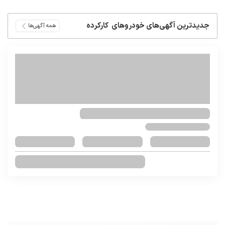
جدیدترین آگهی‌های خودروهای
کارکرده
همه آگهی‌ها