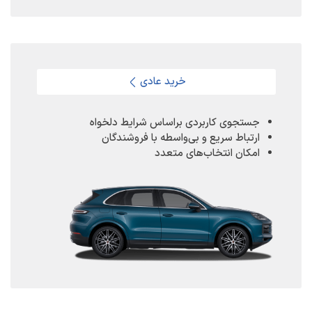
خرید عادی
جستجوی کاربردی براساس شرایط دلخواه
ارتباط سریع و بی‌واسطه با فروشندگان
امکان انتخاب‌های متعدد