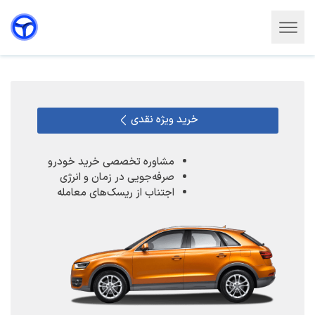
خرید ویژه نقدی
مشاوره تخصصی خرید خودرو
صرفه‌جویی در زمان و انرژی
اجتناب از ریسک‌های معامله