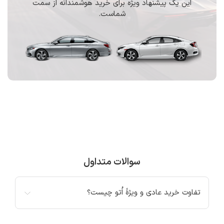
این یک پیشنهاد ویژه برای خرید هوشمندانه از سمت
شماست.
سوالات متداول
تفاوت خرید عادی و ویژۀ اُتو چیست؟