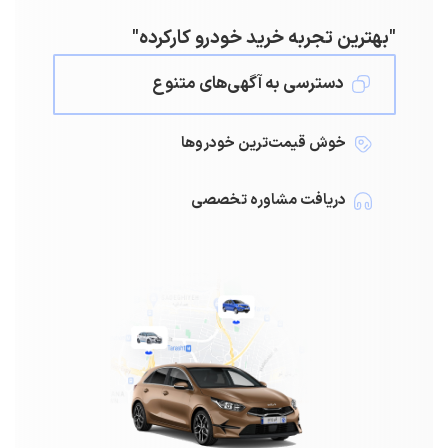
"بهترین تجربه خرید خودرو کارکرده"
دسترسی به آگهی‌های متنوع
خوش قیمت‌ترین خودرو‌ها
دریافت مشاوره تخصصی