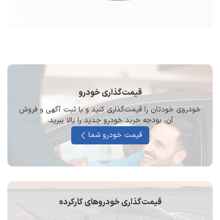
قیمت‌گذاری خودرو
خودروی خودتان را قیمت‌گذاری کنید و با ثبت آگهی و فروش
آن، بودجه خرید خودرو جدید را بالا ببرید.
قیمت خودرو شما
قیمت‌گذاری خودرو‌های کارکرده