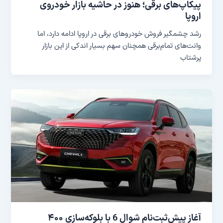
پیکاپ‌های برقی؛ هنوز در حاشیه بازار خودروی
اروپا
رشد چشمگیر فروش خودروهای برقی در اروپا ادامه دارد، اما
وانت‌های تمام‌برقی همچنان سهم بسیار اندکی از این بازار
پرشتاب
آغاز پیش‌ثبت‌نام شوال 6 با بلوکه‌سازی ۴۰۰