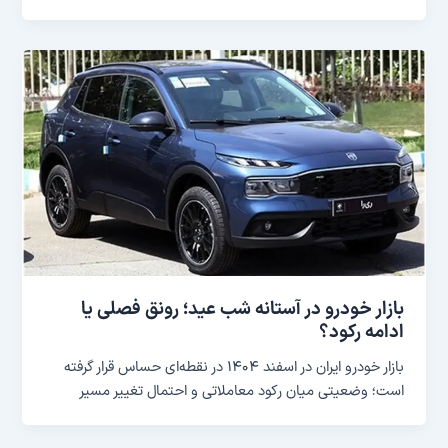
بازار خودرو در آستانه شب عید؛ رونق فصلی یا
ادامه رکود؟
بازار خودرو ایران در اسفند ۱۴۰۴ در نقطه‌ای حساس قرار گرفته
است؛ وضعیتی میان رکود معاملاتی و احتمال تغییر مسیر