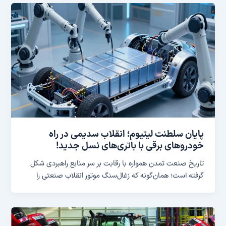
پایان سلطنت لیتیوم؛ انقلاب سدیمی در راه
خودروهای برقی با باتری‌های نسل جدید!
تاریخ صنعت تمدن همواره با رقابت بر سر منابع راهبردی شکل
گرفته است؛ همان‌گونه که زغال‌سنگ موتور انقلاب صنعتی را