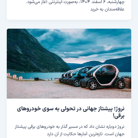
چهارشنبه، ۶ اسفند ۱۴۰۴، به‌صورت اینترنتی آغاز می‌شود.
علاقه‌مندان به خرید
نروژ؛ پیشتاز جهانی در تحولی به سوی خودروهای
برقی!
نروژ دوباره نشان داد که در مسیر گذار به خودروهای برقی پیشتاز
جهان است. تازه‌ترین آمارها حکایت از آن دارد