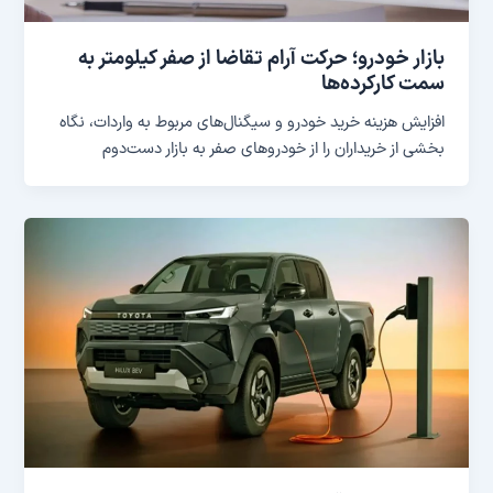
بازار خودرو؛ حرکت آرام تقاضا از صفر کیلومتر به
سمت کارکرده‌ها
افزایش هزینه خرید خودرو و سیگنال‌های مربوط به واردات، نگاه
بخشی از خریداران را از خودروهای صفر به بازار دست‌دوم