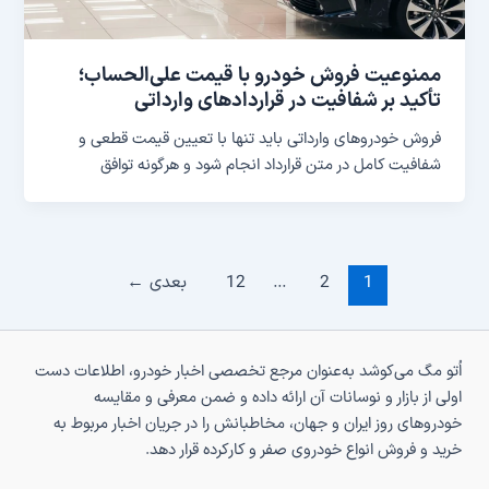
ممنوعیت فروش خودرو با قیمت علی‌الحساب؛
تأکید بر شفافیت در قراردادهای وارداتی
فروش خودروهای وارداتی باید تنها با تعیین قیمت قطعی و
شفافیت کامل در متن قرارداد انجام شود و هرگونه توافق
1
2
…
12
بعدی
←
اُتو مگ می‌کوشد به‌عنوان مرجع تخصصی اخبار خودرو، اطلاعات دست
اولی از بازار و نوسانات آن ارائه داده و ضمن معرفی و مقایسه
خودروهای روز ایران و جهان، مخاطبانش را در جریان اخبار مربوط به
خرید و فروش انواع خودروی صفر و کارکرده قرار دهد.