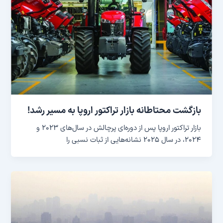
بازگشت محتاطانه بازار تراکتور اروپا به مسیر رشد!
بازار تراکتور اروپا پس از دوره‌ای پرچالش در سال‌های ۲۰۲۳ و
۲۰۲۴، در سال ۲۰۲۵ نشانه‌هایی از ثبات نسبی را