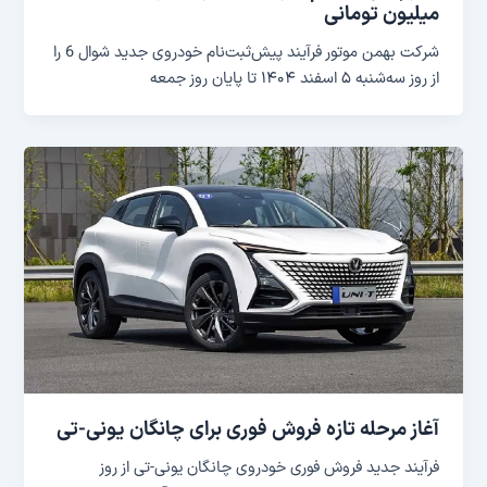
میلیون تومانی
شرکت بهمن موتور فرآیند پیش‌ثبت‌نام خودروی جدید شوال 6 را
از روز سه‌شنبه ۵ اسفند ۱۴۰۴ تا پایان روز جمعه
آغاز مرحله تازه فروش فوری برای چانگان یونی-تی
فرآیند جدید فروش فوری خودروی چانگان یونی-تی از روز