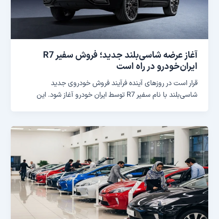
آغاز عرضه شاسی‌بلند جدید؛ فروش سفیر R7
ایران‌خودرو در راه است
قرار است در روزهای آینده فرآیند فروش خودروی جدید
شاسی‌بلند با نام سفیر R7 توسط ایران خودرو آغاز شود. این