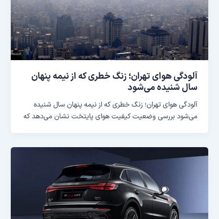
آلودگی هوای تهران؛ زنگ خطری که از نیمه پنهان
سال شنیده می‌شود
آلودگی هوای تهران؛ زنگ خطری که از نیمه پنهان سال شنیده
می‌شود بررسی وضعیت کیفیت هوای پایتخت نشان می‌دهد که