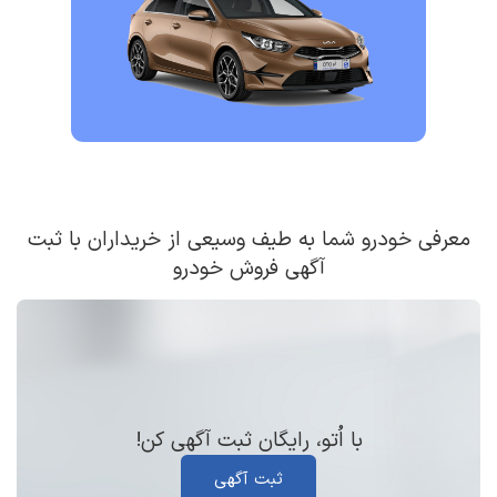
معرفی خودرو شما به طیف وسیعی از خریداران با ثبت
آگهی فروش خودرو
با اُتو، رایگان ثبت آگهی کن!
ثبت آگهی