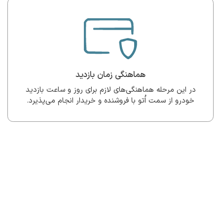
هماهنگی زمان بازدید
در این مرحله هماهنگی‌های لازم برای روز و ساعت بازدید
خودرو از سمت اُتو با فروشنده و خریدار انجام می‌پذیرد.