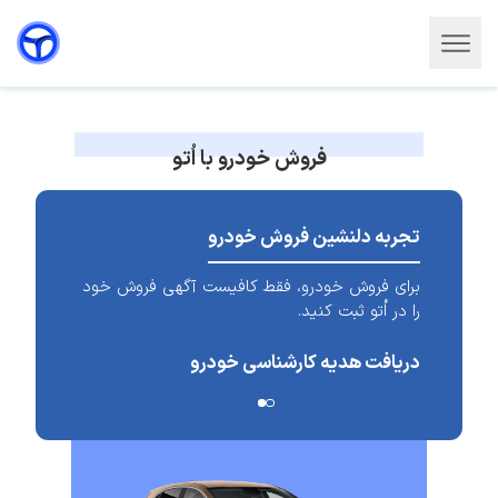
فروش خودرو با اُتو
تجربه دلنشین فروش خودرو
برای فروش خودرو، فقط کافیست آگهی فروش خود
را در اُتو ثبت کنید.
دریافت هدیه کارشناسی خودرو