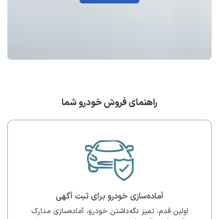
راهنمای فروش خودرو شما
آماده‌سازی خودرو برای ثبت آگهی
اولین قدم، تمیز نگه‌داشتن خودرو، آماده‌سازی مدارک