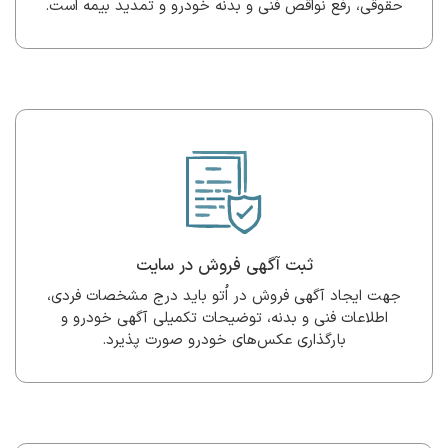
حقوقی، رفع نواقص فنی و بدنه خودرو و تمدید بیمه است.
ثبت آگهی فروش در سایت
جهت ایجاد آگهی فروش در اُتو باید درج مشخصات فردی،
اطلاعات فنی و بدنه، توضیحات تکمیلی آگهی خودرو و
بارگذاری عکس‌های خودرو صورت پذیرد.