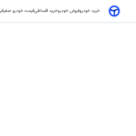
خرید خودرو
فروش خودرو
خرید اقساطی
قیمت‌ خودرو صفر
قی