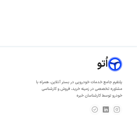
اُتو
پلتفرم جامع خدمات خودرویی در بستر آنلاین، همراه با
مشاوره تخصصی در زمینه خرید، فروش و کارشناسی
خودرو توسط کارشناسان خبره