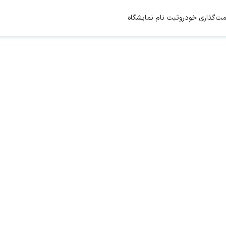
مت‌گذاری خودرو
ثبت نام نمایشگاه