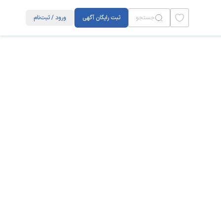
.
جستجو
ثبت رایگان آگهی
ورود / ثبت‌نام